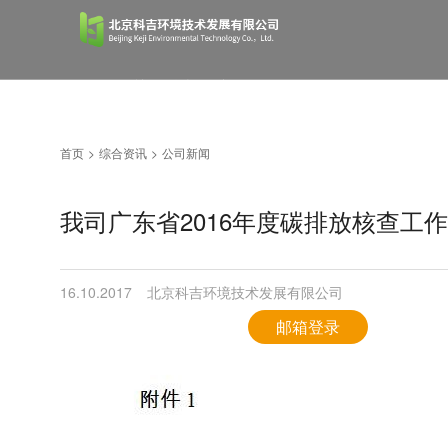
首页
关于科吉
产品服务
首页
>
综合资讯
>
公司新闻
综合资讯
经典案例
人才招聘
我司广东省2016年度碳排放核查工
联系我们
16.10.2017
北京科吉环境技术发展有限公司
邮箱登录