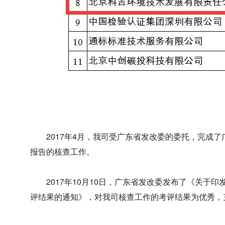
2017年4月，我司受广东省发改委的委托，完成了广
报告的核查工作。
2017年10月10日，广东省发改委发布了《关于印
评结果的通知》，对我司核查工作的考评结果为优秀，