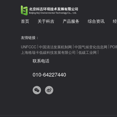
首页
关于科吉
产品服务
综合资讯
经
友情链接：
UNFCCC
中国清洁发展机制网
中国气候变化信息网
POI
上海格瑞卡低碳科技发展有限公司
低碳工业网
联系电话
010-64227440