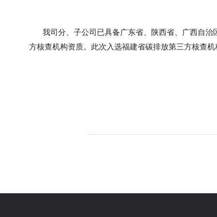
我司分、子公司已具备广东省、陕西省、广西自治区
方核查机构资质。此次入选福建省碳排放第三方核查机