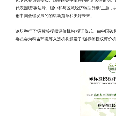
代表围绕“碳达峰、碳中和与区域经济转型升级”主题
创中国低碳发展的的崭新篇章和美好未来。
论坛举行了“碳标签授权评价机构”授证仪式。由中国
委员会为科吉环境等入选机构颁发了“碳标签授权评价机