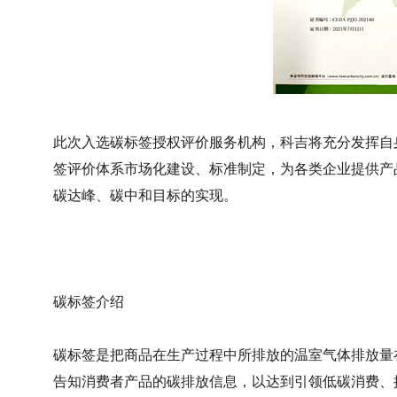
此次入选碳标签授权评价服务机构，科吉将充分发挥自
签评价体系市场化建设、标准制定，为各类企业提供产
碳达峰、碳中和目标的实现。
碳标签介绍
碳标签是把商品在生产过程中所排放的温室气体排放量
告知消费者产品的碳排放信息，以达到引领低碳消费、