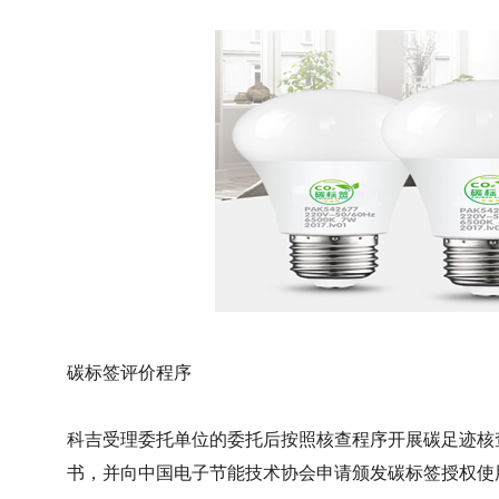
碳标签评价程序
科吉受理委托单位的委托后按照核查程序开展碳足迹核
书，并向中国电子节能技术协会申请颁发碳标签授权使