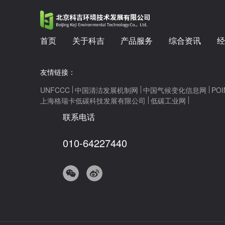
首页
关于科吉
产品服务
综合资讯
经
友情链接：
UNFCCC
中国清洁发展机制网
中国气候变化信息网
POI
上海格瑞卡低碳科技发展有限公司
低碳工业网
联系电话
010-64227440