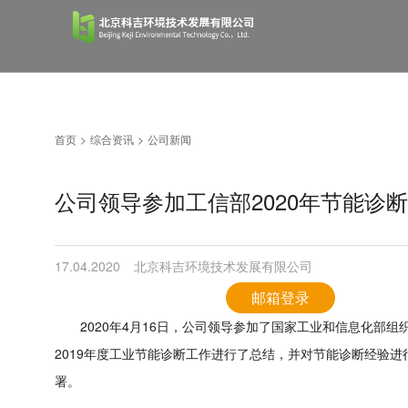
首页
关于科吉
产品服务
首页
>
综合资讯
>
公司新闻
综合资讯
经典案例
人才招聘
公司领导参加工信部2020年节能诊
联系我们
17.04.2020
北京科吉环境技术发展有限公司
邮箱登录
2020年4月16日，公司领导参加了国家工业和信息化部组织
2019年度工业节能诊断工作进行了总结，并对节能诊断经验进
署。