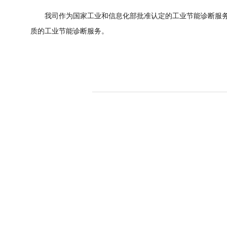
我司作为国家工业和信息化部批准认定的工业节能诊断服务
质的工业节能诊断服务。